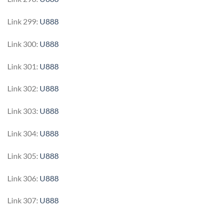
Link 299:
U888
Link 300:
U888
Link 301:
U888
Link 302:
U888
Link 303:
U888
Link 304:
U888
Link 305:
U888
Link 306:
U888
Link 307:
U888