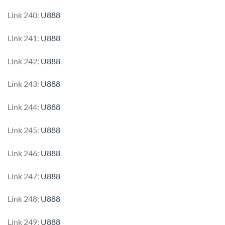
Link 240:
U888
Link 241:
U888
Link 242:
U888
Link 243:
U888
Link 244:
U888
Link 245:
U888
Link 246:
U888
Link 247:
U888
Link 248:
U888
Link 249:
U888