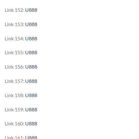
Link 152:
U888
Link 153:
U888
Link 154:
U888
Link 155:
U888
Link 156:
U888
Link 157:
U888
Link 158:
U888
Link 159:
U888
Link 160:
U888
Link 161:
U888