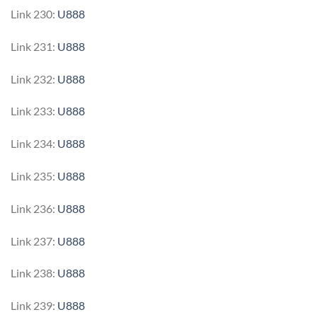
Link 230:
U888
Link 231:
U888
Link 232:
U888
Link 233:
U888
Link 234:
U888
Link 235:
U888
Link 236:
U888
Link 237:
U888
Link 238:
U888
Link 239:
U888