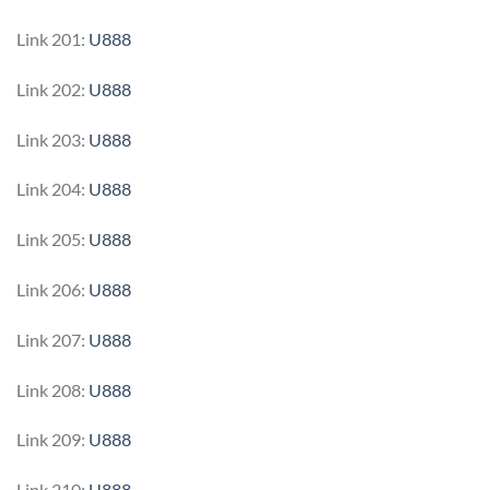
Link 201:
U888
Link 202:
U888
Link 203:
U888
Link 204:
U888
Link 205:
U888
Link 206:
U888
Link 207:
U888
Link 208:
U888
Link 209:
U888
Link 210:
U888