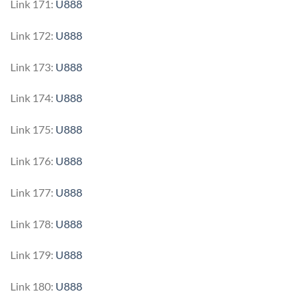
Link 171:
U888
Link 172:
U888
Link 173:
U888
Link 174:
U888
Link 175:
U888
Link 176:
U888
Link 177:
U888
Link 178:
U888
Link 179:
U888
Link 180:
U888