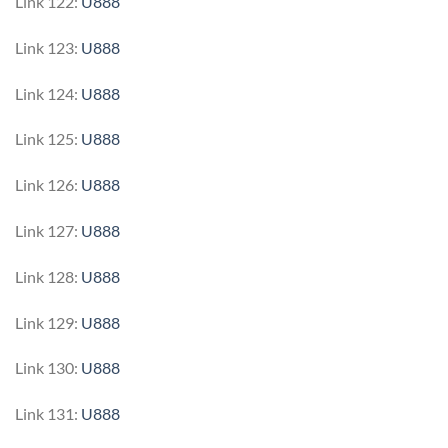
Link 122:
U888
Link 123:
U888
Link 124:
U888
Link 125:
U888
Link 126:
U888
Link 127:
U888
Link 128:
U888
Link 129:
U888
Link 130:
U888
Link 131:
U888