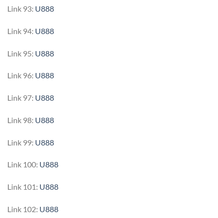
Link 93:
U888
Link 94:
U888
Link 95:
U888
Link 96:
U888
Link 97:
U888
Link 98:
U888
Link 99:
U888
Link 100:
U888
Link 101:
U888
Link 102:
U888