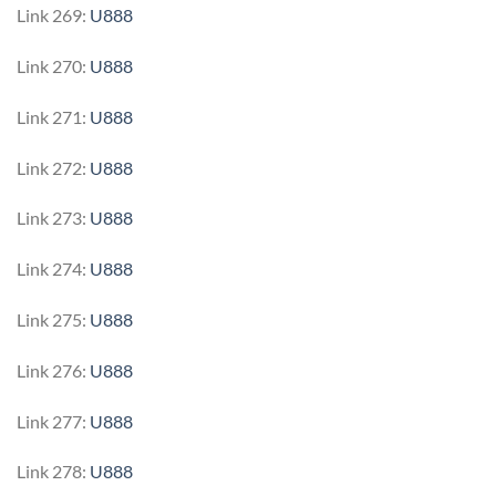
Link 269:
U888
Link 270:
U888
Link 271:
U888
Link 272:
U888
Link 273:
U888
Link 274:
U888
Link 275:
U888
Link 276:
U888
Link 277:
U888
Link 278:
U888