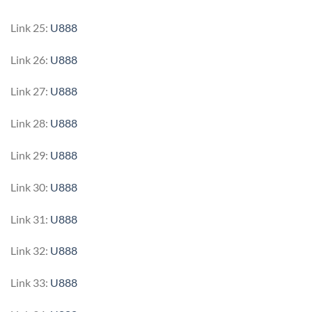
Link 25:
U888
Link 26:
U888
Link 27:
U888
Link 28:
U888
Link 29:
U888
Link 30:
U888
Link 31:
U888
Link 32:
U888
Link 33:
U888