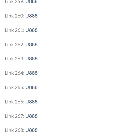
Link 259:
U888
Link 260:
U888
Link 261:
U888
Link 262:
U888
Link 263:
U888
Link 264:
U888
Link 265:
U888
Link 266:
U888
Link 267:
U888
Link 268:
U888