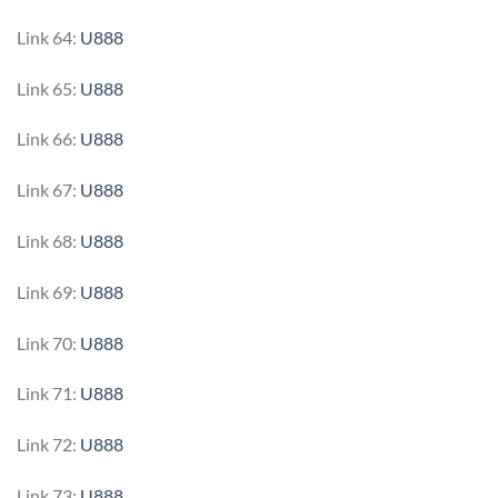
Link 64:
U888
Link 65:
U888
Link 66:
U888
Link 67:
U888
Link 68:
U888
Link 69:
U888
Link 70:
U888
Link 71:
U888
Link 72:
U888
Link 73:
U888