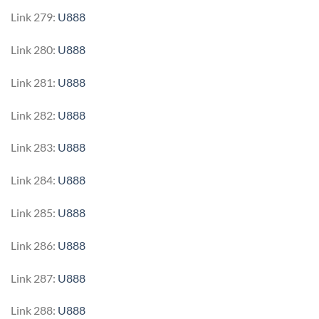
Link 279:
U888
Link 280:
U888
Link 281:
U888
Link 282:
U888
Link 283:
U888
Link 284:
U888
Link 285:
U888
Link 286:
U888
Link 287:
U888
Link 288:
U888