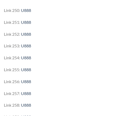
Link 250:
U888
Link 251:
U888
Link 252:
U888
Link 253:
U888
Link 254:
U888
Link 255:
U888
Link 256:
U888
Link 257:
U888
Link 258:
U888