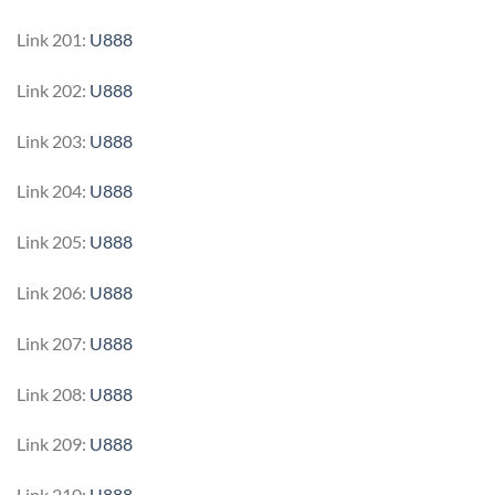
Link 201:
U888
Link 202:
U888
Link 203:
U888
Link 204:
U888
Link 205:
U888
Link 206:
U888
Link 207:
U888
Link 208:
U888
Link 209:
U888
Link 210:
U888