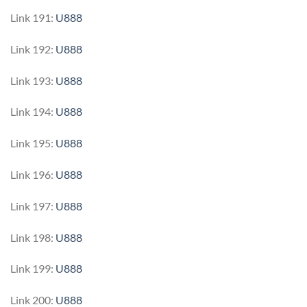
Link 191:
U888
Link 192:
U888
Link 193:
U888
Link 194:
U888
Link 195:
U888
Link 196:
U888
Link 197:
U888
Link 198:
U888
Link 199:
U888
Link 200:
U888