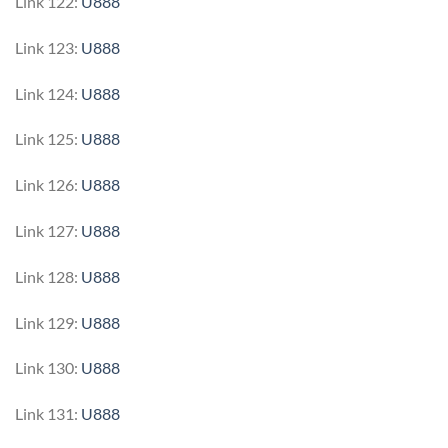
Link 122:
U888
Link 123:
U888
Link 124:
U888
Link 125:
U888
Link 126:
U888
Link 127:
U888
Link 128:
U888
Link 129:
U888
Link 130:
U888
Link 131:
U888