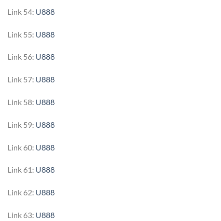
Link 54:
U888
Link 55:
U888
Link 56:
U888
Link 57:
U888
Link 58:
U888
Link 59:
U888
Link 60:
U888
Link 61:
U888
Link 62:
U888
Link 63:
U888