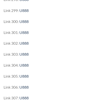
Link 299:
U888
Link 300:
U888
Link 301:
U888
Link 302:
U888
Link 303:
U888
Link 304:
U888
Link 305:
U888
Link 306:
U888
Link 307:
U888