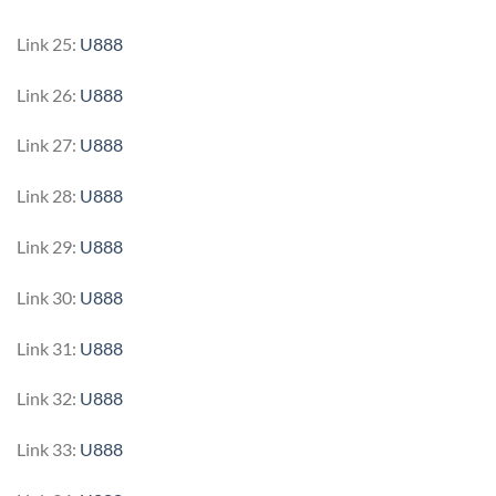
Link 25:
U888
Link 26:
U888
Link 27:
U888
Link 28:
U888
Link 29:
U888
Link 30:
U888
Link 31:
U888
Link 32:
U888
Link 33:
U888