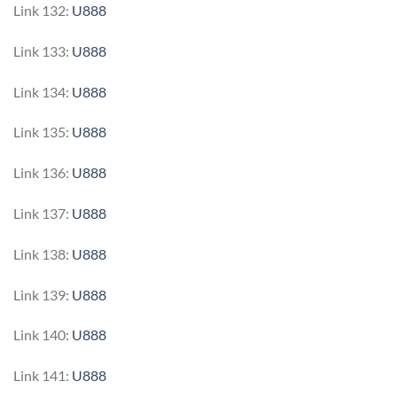
Link 132:
U888
Link 133:
U888
Link 134:
U888
Link 135:
U888
Link 136:
U888
Link 137:
U888
Link 138:
U888
Link 139:
U888
Link 140:
U888
Link 141:
U888