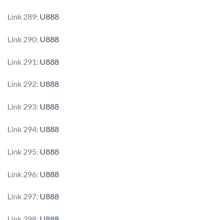
Link 289:
U888
Link 290:
U888
Link 291:
U888
Link 292:
U888
Link 293:
U888
Link 294:
U888
Link 295:
U888
Link 296:
U888
Link 297:
U888
Link 298:
U888