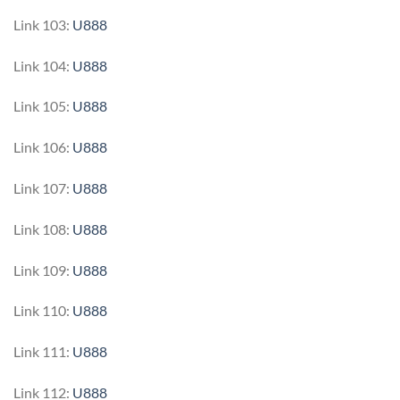
Link 103:
U888
Link 104:
U888
Link 105:
U888
Link 106:
U888
Link 107:
U888
Link 108:
U888
Link 109:
U888
Link 110:
U888
Link 111:
U888
Link 112:
U888