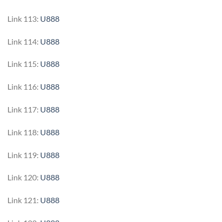
Link 113:
U888
Link 114:
U888
Link 115:
U888
Link 116:
U888
Link 117:
U888
Link 118:
U888
Link 119:
U888
Link 120:
U888
Link 121:
U888