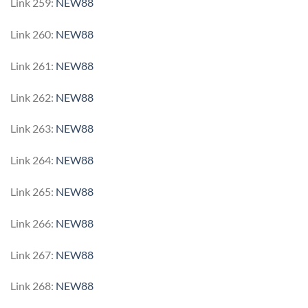
Link 259:
NEW88
Link 260:
NEW88
Link 261:
NEW88
Link 262:
NEW88
Link 263:
NEW88
Link 264:
NEW88
Link 265:
NEW88
Link 266:
NEW88
Link 267:
NEW88
Link 268:
NEW88