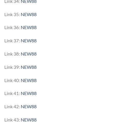
Link 34:
NEW88
Link 35:
NEW88
Link 36:
NEW88
Link 37:
NEW88
Link 38:
NEW88
Link 39:
NEW88
Link 40:
NEW88
Link 41:
NEW88
Link 42:
NEW88
Link 43:
NEW88