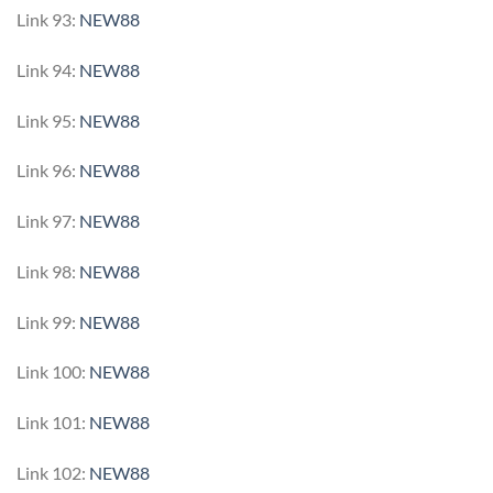
Link 93:
NEW88
Link 94:
NEW88
Link 95:
NEW88
Link 96:
NEW88
Link 97:
NEW88
Link 98:
NEW88
Link 99:
NEW88
Link 100:
NEW88
Link 101:
NEW88
Link 102:
NEW88