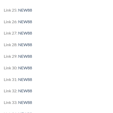
Link 25:
NEW88
Link 26:
NEW88
Link 27:
NEW88
Link 28:
NEW88
Link 29:
NEW88
Link 30:
NEW88
Link 31:
NEW88
Link 32:
NEW88
Link 33:
NEW88