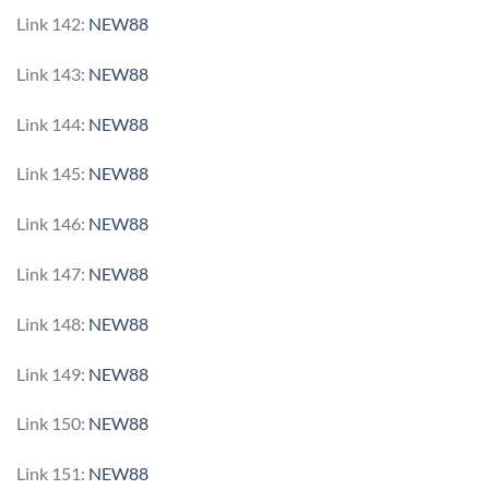
Link 142:
NEW88
Link 143:
NEW88
Link 144:
NEW88
Link 145:
NEW88
Link 146:
NEW88
Link 147:
NEW88
Link 148:
NEW88
Link 149:
NEW88
Link 150:
NEW88
Link 151:
NEW88