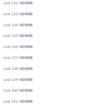
Link 132:
NEW88
Link 133:
NEW88
Link 134:
NEW88
Link 135:
NEW88
Link 136:
NEW88
Link 137:
NEW88
Link 138:
NEW88
Link 139:
NEW88
Link 140:
NEW88
Link 141:
NEW88