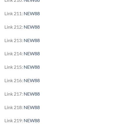
Link 211:
NEW88
Link 212:
NEW88
Link 213:
NEW88
Link 214:
NEW88
Link 215:
NEW88
Link 216:
NEW88
Link 217:
NEW88
Link 218:
NEW88
Link 219:
NEW88