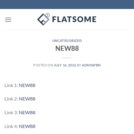
Skip
to
content
UNCATEGORIZED
NEW88
POSTED ON
JULY 16, 2026
BY
ADMINPBN
Link 1:
NEW88
Link 2:
NEW88
Link 3:
NEW88
Link 4:
NEW88