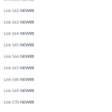
Link 162:
NEW88
Link 163:
NEW88
Link 164:
NEW88
Link 165:
NEW88
Link 166:
NEW88
Link 167:
NEW88
Link 168:
NEW88
Link 169:
NEW88
Link 170:
NEW88