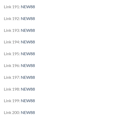
Link 191:
NEW88
Link 192:
NEW88
Link 193:
NEW88
Link 194:
NEW88
Link 195:
NEW88
Link 196:
NEW88
Link 197:
NEW88
Link 198:
NEW88
Link 199:
NEW88
Link 200:
NEW88