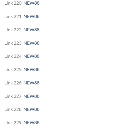
Link 220:
NEW88
Link 221:
NEW88
Link 222:
NEW88
Link 223:
NEW88
Link 224:
NEW88
Link 225:
NEW88
Link 226:
NEW88
Link 227:
NEW88
Link 228:
NEW88
Link 229:
NEW88