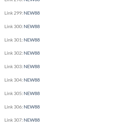
Link 299:
NEW88
Link 300:
NEW88
Link 301:
NEW88
Link 302:
NEW88
Link 303:
NEW88
Link 304:
NEW88
Link 305:
NEW88
Link 306:
NEW88
Link 307:
NEW88