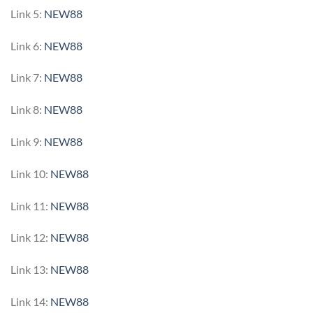
Link 5:
NEW88
Link 6:
NEW88
Link 7:
NEW88
Link 8:
NEW88
Link 9:
NEW88
Link 10:
NEW88
Link 11:
NEW88
Link 12:
NEW88
Link 13:
NEW88
Link 14:
NEW88