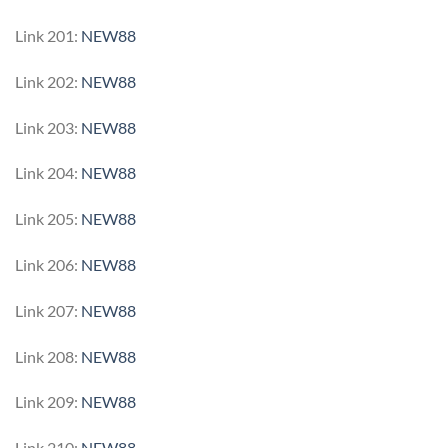
Link 201:
NEW88
Link 202:
NEW88
Link 203:
NEW88
Link 204:
NEW88
Link 205:
NEW88
Link 206:
NEW88
Link 207:
NEW88
Link 208:
NEW88
Link 209:
NEW88
Link 210:
NEW88