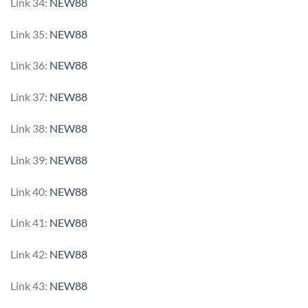
Link 34:
NEW88
Link 35:
NEW88
Link 36:
NEW88
Link 37:
NEW88
Link 38:
NEW88
Link 39:
NEW88
Link 40:
NEW88
Link 41:
NEW88
Link 42:
NEW88
Link 43:
NEW88