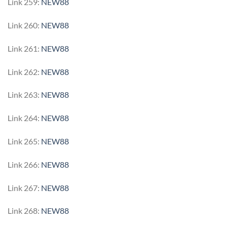
Link 259:
NEW88
Link 260:
NEW88
Link 261:
NEW88
Link 262:
NEW88
Link 263:
NEW88
Link 264:
NEW88
Link 265:
NEW88
Link 266:
NEW88
Link 267:
NEW88
Link 268:
NEW88