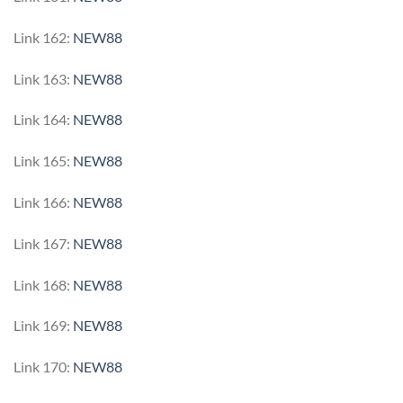
Link 162:
NEW88
Link 163:
NEW88
Link 164:
NEW88
Link 165:
NEW88
Link 166:
NEW88
Link 167:
NEW88
Link 168:
NEW88
Link 169:
NEW88
Link 170:
NEW88