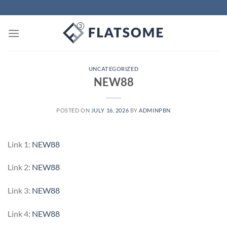
Skip
to
content
UNCATEGORIZED
NEW88
POSTED ON
JULY 16, 2026
BY
ADMINPBN
Link 1:
NEW88
Link 2:
NEW88
Link 3:
NEW88
Link 4:
NEW88