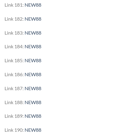
Link 181:
NEW88
Link 182:
NEW88
Link 183:
NEW88
Link 184:
NEW88
Link 185:
NEW88
Link 186:
NEW88
Link 187:
NEW88
Link 188:
NEW88
Link 189:
NEW88
Link 190:
NEW88