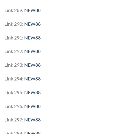
Link 289:
NEW88
Link 290:
NEW88
Link 291:
NEW88
Link 292:
NEW88
Link 293:
NEW88
Link 294:
NEW88
Link 295:
NEW88
Link 296:
NEW88
Link 297:
NEW88
Link 298:
NEW88