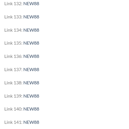
Link 132:
NEW88
Link 133:
NEW88
Link 134:
NEW88
Link 135:
NEW88
Link 136:
NEW88
Link 137:
NEW88
Link 138:
NEW88
Link 139:
NEW88
Link 140:
NEW88
Link 141:
NEW88