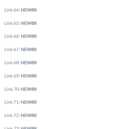
Link 64:
NEW88
Link 65:
NEW88
Link 66:
NEW88
Link 67:
NEW88
Link 68:
NEW88
Link 69:
NEW88
Link 70:
NEW88
Link 71:
NEW88
Link 72:
NEW88
Link 73:
NEW88