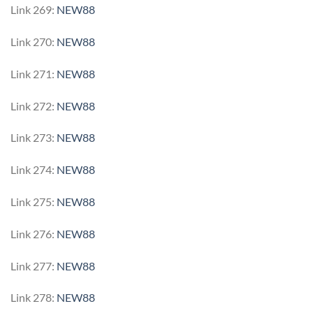
Link 269:
NEW88
Link 270:
NEW88
Link 271:
NEW88
Link 272:
NEW88
Link 273:
NEW88
Link 274:
NEW88
Link 275:
NEW88
Link 276:
NEW88
Link 277:
NEW88
Link 278:
NEW88