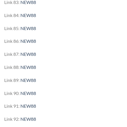
Link 83:
NEW88
Link 84:
NEW88
Link 85:
NEW88
Link 86:
NEW88
Link 87:
NEW88
Link 88:
NEW88
Link 89:
NEW88
Link 90:
NEW88
Link 91:
NEW88
Link 92:
NEW88