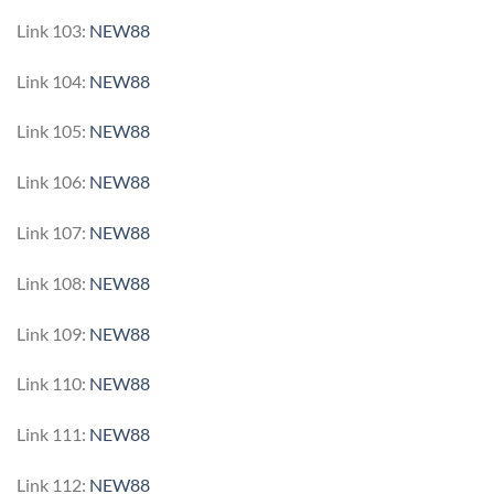
Link 103:
NEW88
Link 104:
NEW88
Link 105:
NEW88
Link 106:
NEW88
Link 107:
NEW88
Link 108:
NEW88
Link 109:
NEW88
Link 110:
NEW88
Link 111:
NEW88
Link 112:
NEW88