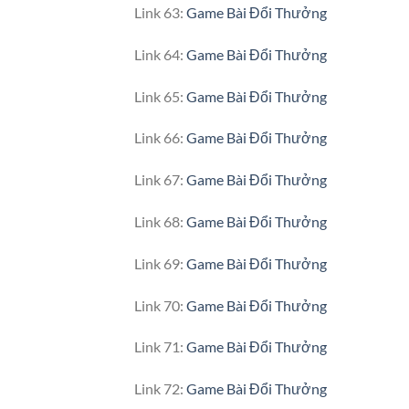
Link 63:
Game Bài Đổi Thưởng
Link 64:
Game Bài Đổi Thưởng
Link 65:
Game Bài Đổi Thưởng
Link 66:
Game Bài Đổi Thưởng
Link 67:
Game Bài Đổi Thưởng
Link 68:
Game Bài Đổi Thưởng
Link 69:
Game Bài Đổi Thưởng
Link 70:
Game Bài Đổi Thưởng
Link 71:
Game Bài Đổi Thưởng
Link 72:
Game Bài Đổi Thưởng