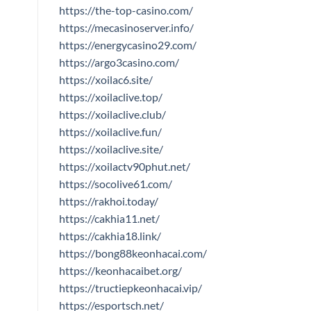
https://the-top-casino.com/
https://mecasinoserver.info/
https://energycasino29.com/
https://argo3casino.com/
https://xoilac6.site/
https://xoilaclive.top/
https://xoilaclive.club/
https://xoilaclive.fun/
https://xoilaclive.site/
https://xoilactv90phut.net/
https://socolive61.com/
https://rakhoi.today/
https://cakhia11.net/
https://cakhia18.link/
https://bong88keonhacai.com/
https://keonhacaibet.org/
https://tructiepkeonhacai.vip/
https://esportsch.net/