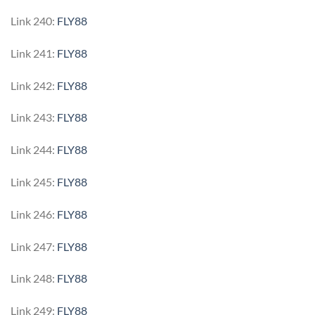
Link 240:
FLY88
Link 241:
FLY88
Link 242:
FLY88
Link 243:
FLY88
Link 244:
FLY88
Link 245:
FLY88
Link 246:
FLY88
Link 247:
FLY88
Link 248:
FLY88
Link 249:
FLY88