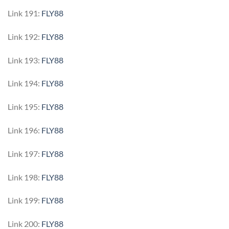
Link 191:
FLY88
Link 192:
FLY88
Link 193:
FLY88
Link 194:
FLY88
Link 195:
FLY88
Link 196:
FLY88
Link 197:
FLY88
Link 198:
FLY88
Link 199:
FLY88
Link 200:
FLY88