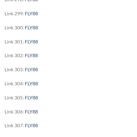
Link 299:
FLY88
Link 300:
FLY88
Link 301:
FLY88
Link 302:
FLY88
Link 303:
FLY88
Link 304:
FLY88
Link 305:
FLY88
Link 306:
FLY88
Link 307:
FLY88