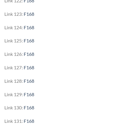
Link 122:
F168
Link 123:
F168
Link 124:
F168
Link 125:
F168
Link 126:
F168
Link 127:
F168
Link 128:
F168
Link 129:
F168
Link 130:
F168
Link 131:
F168