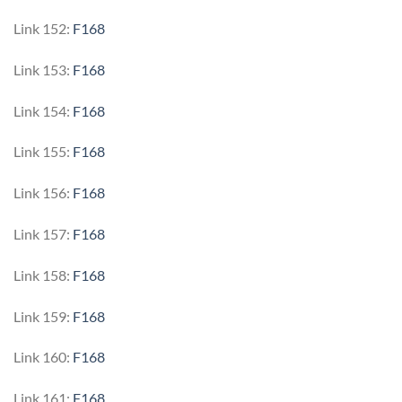
Link 152:
F168
Link 153:
F168
Link 154:
F168
Link 155:
F168
Link 156:
F168
Link 157:
F168
Link 158:
F168
Link 159:
F168
Link 160:
F168
Link 161:
F168