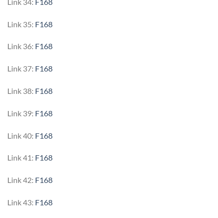
Link 34:
F168
Link 35:
F168
Link 36:
F168
Link 37:
F168
Link 38:
F168
Link 39:
F168
Link 40:
F168
Link 41:
F168
Link 42:
F168
Link 43:
F168