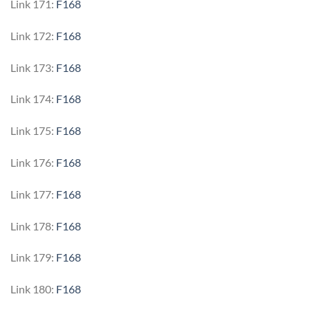
Link 171:
F168
Link 172:
F168
Link 173:
F168
Link 174:
F168
Link 175:
F168
Link 176:
F168
Link 177:
F168
Link 178:
F168
Link 179:
F168
Link 180:
F168