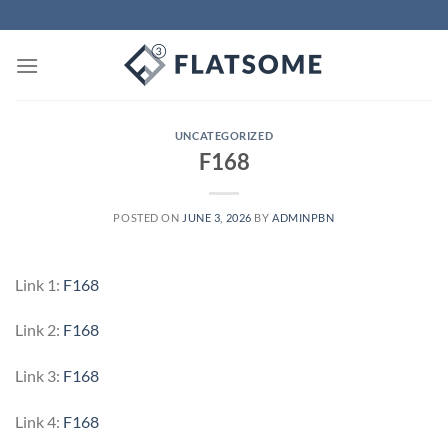
Skip
to
content
UNCATEGORIZED
F168
POSTED ON
JUNE 3, 2026
BY
ADMINPBN
Link 1:
F168
Link 2:
F168
Link 3:
F168
Link 4:
F168