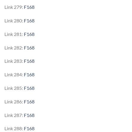
Link 279:
F168
Link 280:
F168
Link 281:
F168
Link 282:
F168
Link 283:
F168
Link 284:
F168
Link 285:
F168
Link 286:
F168
Link 287:
F168
Link 288:
F168