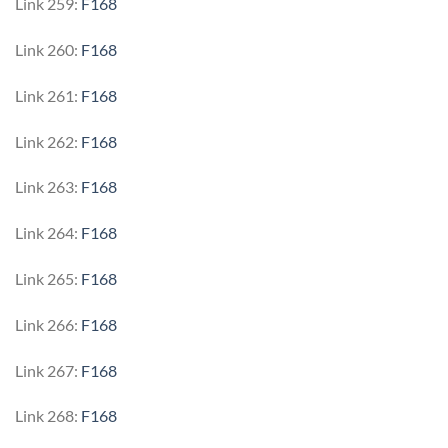
Link 259:
F168
Link 260:
F168
Link 261:
F168
Link 262:
F168
Link 263:
F168
Link 264:
F168
Link 265:
F168
Link 266:
F168
Link 267:
F168
Link 268:
F168