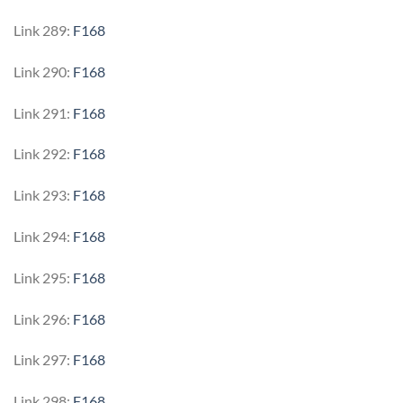
Link 289:
F168
Link 290:
F168
Link 291:
F168
Link 292:
F168
Link 293:
F168
Link 294:
F168
Link 295:
F168
Link 296:
F168
Link 297:
F168
Link 298:
F168