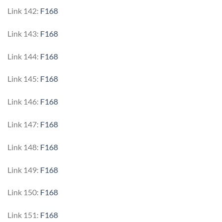
Link 142:
F168
Link 143:
F168
Link 144:
F168
Link 145:
F168
Link 146:
F168
Link 147:
F168
Link 148:
F168
Link 149:
F168
Link 150:
F168
Link 151:
F168