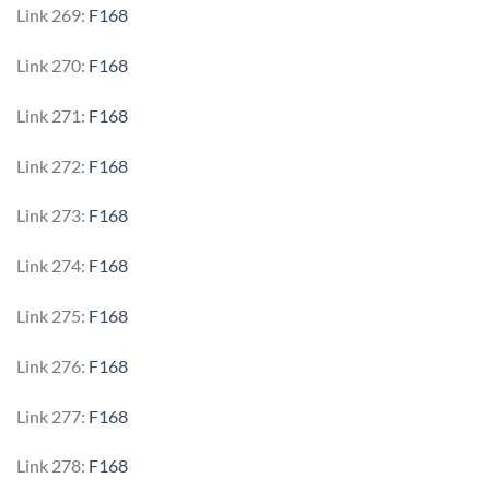
Link 269:
F168
Link 270:
F168
Link 271:
F168
Link 272:
F168
Link 273:
F168
Link 274:
F168
Link 275:
F168
Link 276:
F168
Link 277:
F168
Link 278:
F168