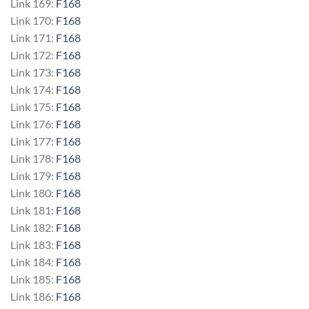
Link 169:
F168
Link 170:
F168
Link 171:
F168
Link 172:
F168
Link 173:
F168
Link 174:
F168
Link 175:
F168
Link 176:
F168
Link 177:
F168
Link 178:
F168
Link 179:
F168
Link 180:
F168
Link 181:
F168
Link 182:
F168
Link 183:
F168
Link 184:
F168
Link 185:
F168
Link 186:
F168