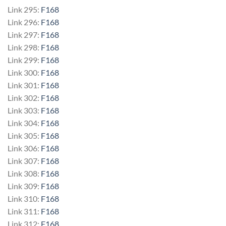
Link 295:
F168
Link 296:
F168
Link 297:
F168
Link 298:
F168
Link 299:
F168
Link 300:
F168
Link 301:
F168
Link 302:
F168
Link 303:
F168
Link 304:
F168
Link 305:
F168
Link 306:
F168
Link 307:
F168
Link 308:
F168
Link 309:
F168
Link 310:
F168
Link 311:
F168
Link 312:
F168