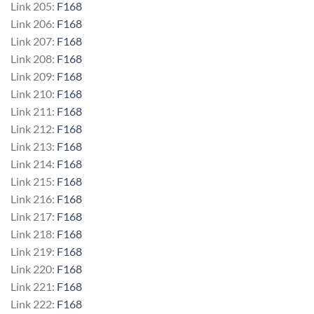
Link 205:
F168
Link 206:
F168
Link 207:
F168
Link 208:
F168
Link 209:
F168
Link 210:
F168
Link 211:
F168
Link 212:
F168
Link 213:
F168
Link 214:
F168
Link 215:
F168
Link 216:
F168
Link 217:
F168
Link 218:
F168
Link 219:
F168
Link 220:
F168
Link 221:
F168
Link 222:
F168