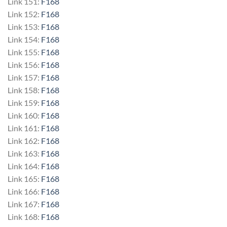
Link 151:
F168
Link 152:
F168
Link 153:
F168
Link 154:
F168
Link 155:
F168
Link 156:
F168
Link 157:
F168
Link 158:
F168
Link 159:
F168
Link 160:
F168
Link 161:
F168
Link 162:
F168
Link 163:
F168
Link 164:
F168
Link 165:
F168
Link 166:
F168
Link 167:
F168
Link 168:
F168