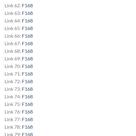
Link 62:
F168
Link 63:
F168
Link 64:
F168
Link 65:
F168
Link 66:
F168
Link 67:
F168
Link 68:
F168
Link 69:
F168
Link 70:
F168
Link 71:
F168
Link 72:
F168
Link 73:
F168
Link 74:
F168
Link 75:
F168
Link 76:
F168
Link 77:
F168
Link 78:
F168
Link 79:
F168