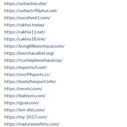
https://xoilaclive.site/
https://xoilactv90phut.net/
https://socolive61.com/
https://rakhoi.today/
https://cakhia11.net/
https://cakhia18.link/
https://bong88keonhacai.com/
https://keonhacaibet.org/
https://tructiepkeonhacai.vip/
https://esportsch.net/
https://ovo99sports.cc/
https://bodythesport.info/
https://cesvisl.com/
https://bablyon.com/
https://qjual.com/
https://bm-dist.com/
https://my-2017.com/
https://maturesexfilms.com/