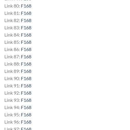
Link 80:
F168
Link 81:
F168
Link 82:
F168
Link 83:
F168
Link 84:
F168
Link 85:
F168
Link 86:
F168
Link 87:
F168
Link 88:
F168
Link 89:
F168
Link 90:
F168
Link 91:
F168
Link 92:
F168
Link 93:
F168
Link 94:
F168
Link 95:
F168
Link 96:
F168
Link 97:
F168