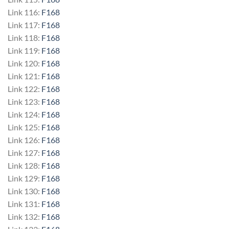
Link 116:
F168
Link 117:
F168
Link 118:
F168
Link 119:
F168
Link 120:
F168
Link 121:
F168
Link 122:
F168
Link 123:
F168
Link 124:
F168
Link 125:
F168
Link 126:
F168
Link 127:
F168
Link 128:
F168
Link 129:
F168
Link 130:
F168
Link 131:
F168
Link 132:
F168