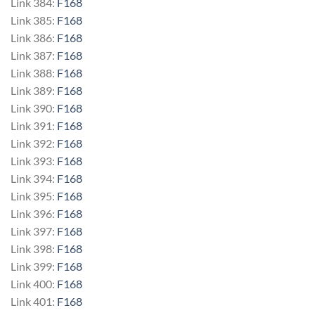
Link 384:
F168
Link 385:
F168
Link 386:
F168
Link 387:
F168
Link 388:
F168
Link 389:
F168
Link 390:
F168
Link 391:
F168
Link 392:
F168
Link 393:
F168
Link 394:
F168
Link 395:
F168
Link 396:
F168
Link 397:
F168
Link 398:
F168
Link 399:
F168
Link 400:
F168
Link 401:
F168