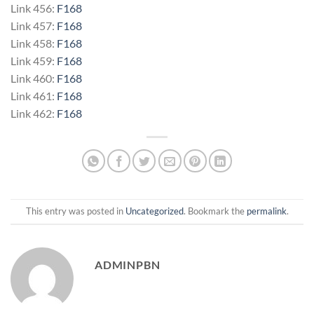
Link 456:
F168
Link 457:
F168
Link 458:
F168
Link 459:
F168
Link 460:
F168
Link 461:
F168
Link 462:
F168
This entry was posted in
Uncategorized
. Bookmark the
permalink
.
ADMINPBN