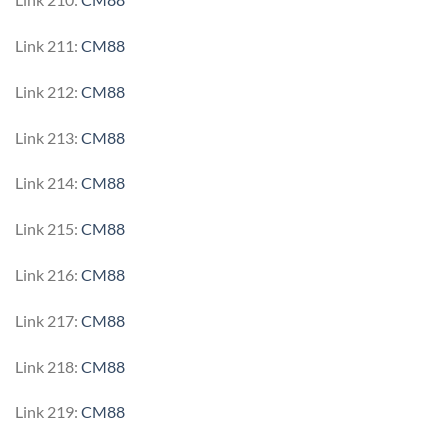
Link 211:
CM88
Link 212:
CM88
Link 213:
CM88
Link 214:
CM88
Link 215:
CM88
Link 216:
CM88
Link 217:
CM88
Link 218:
CM88
Link 219:
CM88