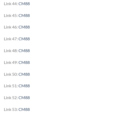
Link 44:
CM88
Link 45:
CM88
Link 46:
CM88
Link 47:
CM88
Link 48:
CM88
Link 49:
CM88
Link 50:
CM88
Link 51:
CM88
Link 52:
CM88
Link 53:
CM88