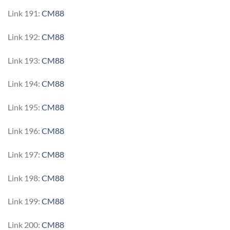
Link 191:
CM88
Link 192:
CM88
Link 193:
CM88
Link 194:
CM88
Link 195:
CM88
Link 196:
CM88
Link 197:
CM88
Link 198:
CM88
Link 199:
CM88
Link 200:
CM88