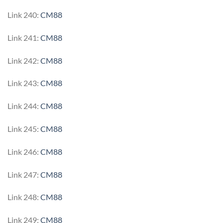
Link 240:
CM88
Link 241:
CM88
Link 242:
CM88
Link 243:
CM88
Link 244:
CM88
Link 245:
CM88
Link 246:
CM88
Link 247:
CM88
Link 248:
CM88
Link 249:
CM88