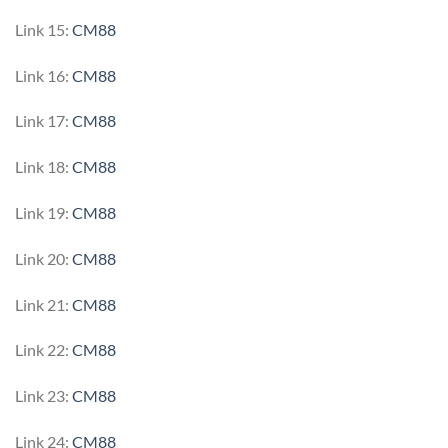
Link 15:
CM88
Link 16:
CM88
Link 17:
CM88
Link 18:
CM88
Link 19:
CM88
Link 20:
CM88
Link 21:
CM88
Link 22:
CM88
Link 23:
CM88
Link 24:
CM88