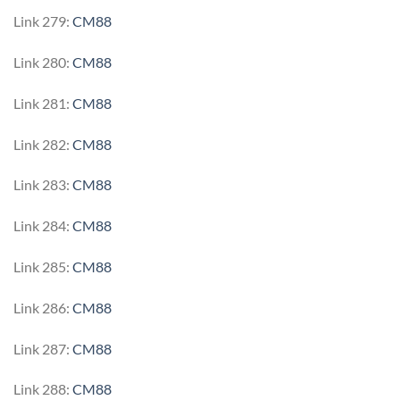
Link 279:
CM88
Link 280:
CM88
Link 281:
CM88
Link 282:
CM88
Link 283:
CM88
Link 284:
CM88
Link 285:
CM88
Link 286:
CM88
Link 287:
CM88
Link 288:
CM88