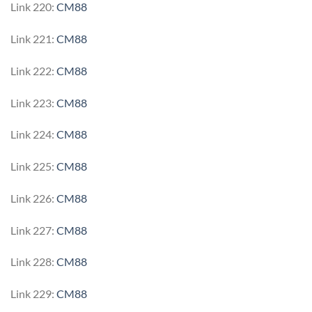
Link 220:
CM88
Link 221:
CM88
Link 222:
CM88
Link 223:
CM88
Link 224:
CM88
Link 225:
CM88
Link 226:
CM88
Link 227:
CM88
Link 228:
CM88
Link 229:
CM88