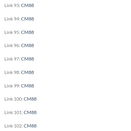
Link 93:
CM88
Link 94:
CM88
Link 95:
CM88
Link 96:
CM88
Link 97:
CM88
Link 98:
CM88
Link 99:
CM88
Link 100:
CM88
Link 101:
CM88
Link 102:
CM88