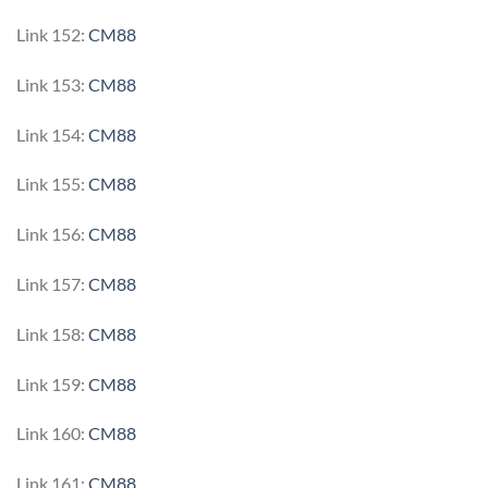
Link 152:
CM88
Link 153:
CM88
Link 154:
CM88
Link 155:
CM88
Link 156:
CM88
Link 157:
CM88
Link 158:
CM88
Link 159:
CM88
Link 160:
CM88
Link 161:
CM88