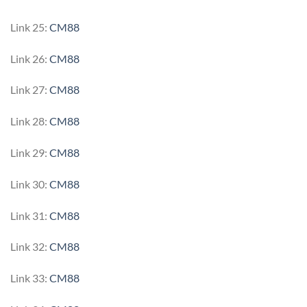
Link 25:
CM88
Link 26:
CM88
Link 27:
CM88
Link 28:
CM88
Link 29:
CM88
Link 30:
CM88
Link 31:
CM88
Link 32:
CM88
Link 33:
CM88