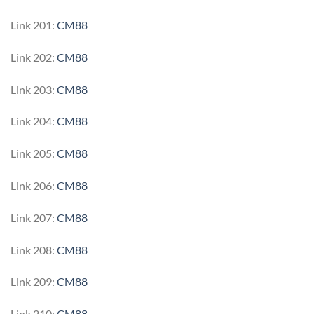
Link 201:
CM88
Link 202:
CM88
Link 203:
CM88
Link 204:
CM88
Link 205:
CM88
Link 206:
CM88
Link 207:
CM88
Link 208:
CM88
Link 209:
CM88
Link 210:
CM88